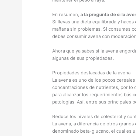
En resumen,
a la pregunta de si la a
Si llevas una dieta equilibrada y haces
mañana sin problemas. Si consumes con 
debes consumir avena con moderación 
Ahora que ya sabes si la avena engord
algunas de sus propiedades.
Propiedades destacadas de la avena
La avena es uno de los pocos cereales
concentraciones de nutrientes, por lo 
para alcanzar los requerimientos básico
patologías. Así, entre sus principales 
Reduce los niveles de colesterol y cont
La avena, a diferencia de otros granos 
denominado beta-glucano, el cual es un 