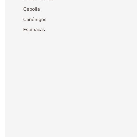
Cebolla
Canónigos
Espinacas