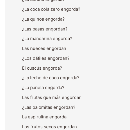
¿La coca cola zero engorda?
¿La quinoa engorda?
¿Las pasas engordan?
¿La mandarina engorda?
Las nueces engordan
¿Los dátiles engordan?
El cuscús engorda?
¿La leche de coco engorda?
¿La panela engorda?
Las frutas que más engordan
¿Las palomitas engordan?
La espirulina engorda
Los frutos secos engordan