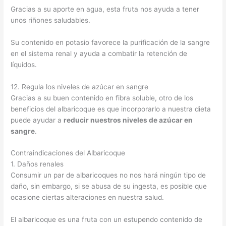
Gracias a su aporte en agua, esta fruta nos ayuda a tener
unos riñones saludables.
Su contenido en potasio favorece la purificación de la sangre
en el sistema renal y ayuda a combatir la retención de
líquidos.
12. Regula los niveles de azúcar en sangre
Gracias a su buen contenido en fibra soluble, otro de los
beneficios del albaricoque es que incorporarlo a nuestra dieta
puede ayudar a
reducir nuestros niveles de azúcar en
sangre
.
Contraindicaciones del Albaricoque
1. Daños renales
Consumir un par de albaricoques no nos hará ningún tipo de
daño, sin embargo, si se abusa de su ingesta, es posible que
ocasione ciertas alteraciones en nuestra salud.
El albaricoque es una fruta con un estupendo contenido de