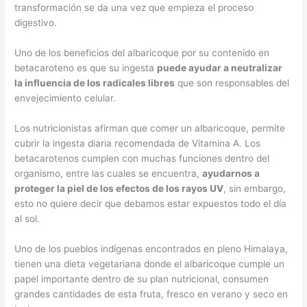
transformación se da una vez que empieza el proceso
digestivo.
Uno de los beneficios del albaricoque por su contenido en
betacaroteno es que su ingesta
puede ayudar a neutralizar
la influencia de los radicales libres
que son responsables del
envejecimiento celular.
Los nutricionistas afirman que comer un albaricoque, permite
cubrir la ingesta diaria recomendada de Vitamina A. Los
betacarotenos cumplen con muchas funciones dentro del
organismo, entre las cuales se encuentra,
ayudarnos a
proteger la piel de los efectos de los rayos UV
, sin embargo,
esto no quiere decir que debamos estar expuestos todo el día
al sol.
Uno de los pueblos indígenas encontrados en pleno Himalaya,
tienen una dieta vegetariana donde el albaricoque cumple un
papel importante dentro de su plan nutricional, consumen
grandes cantidades de esta fruta, fresco en verano y seco en