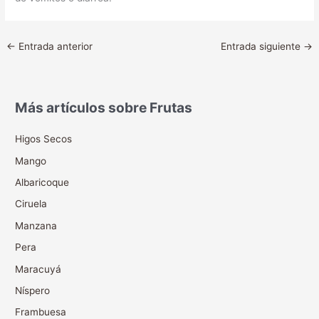
←
Entrada anterior
Entrada siguiente
→
Más artículos sobre Frutas
Higos Secos
Mango
Albaricoque
Ciruela
Manzana
Pera
Maracuyá
Níspero
Frambuesa