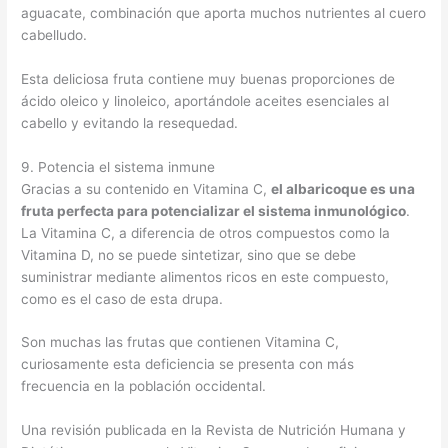
aguacate, combinación que aporta muchos nutrientes al cuero
cabelludo.
Esta deliciosa fruta contiene muy buenas proporciones de
ácido oleico y linoleico, aportándole aceites esenciales al
cabello y evitando la resequedad.
9. Potencia el sistema inmune
Gracias a su contenido en Vitamina C,
el albaricoque es una
fruta perfecta para potencializar el sistema inmunológico
.
La Vitamina C, a diferencia de otros compuestos como la
Vitamina D, no se puede sintetizar, sino que se debe
suministrar mediante alimentos ricos en este compuesto,
como es el caso de esta drupa.
Son muchas las frutas que contienen Vitamina C,
curiosamente esta deficiencia se presenta con más
frecuencia en la población occidental.
Una revisión publicada en la Revista de Nutrición Humana y