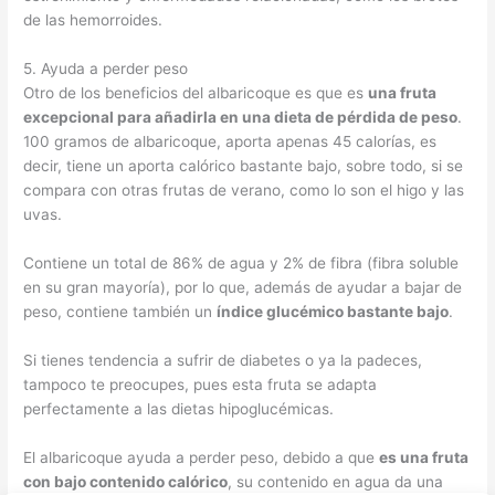
de las hemorroides.
5. Ayuda a perder peso
Otro de los beneficios del albaricoque es que es
una fruta
excepcional para añadirla en una dieta de pérdida de peso
.
100 gramos de albaricoque, aporta apenas 45 calorías, es
decir, tiene un aporta calórico bastante bajo, sobre todo, si se
compara con otras frutas de verano, como lo son el higo y las
uvas.
Contiene un total de 86% de agua y 2% de fibra (fibra soluble
en su gran mayoría), por lo que, además de ayudar a bajar de
peso, contiene también un
índice glucémico bastante bajo
.
Si tienes tendencia a sufrir de diabetes o ya la padeces,
tampoco te preocupes, pues esta fruta se adapta
perfectamente a las dietas hipoglucémicas.
El albaricoque ayuda a perder peso, debido a que
es una fruta
con bajo contenido calórico
, su contenido en agua da una