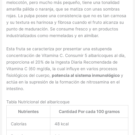
melocotón, pero mucho más pequeño, tiene una tonalidad
amarilla pálida o naranja, que se matiza con unas sombras
rojas. La pulpa posee una consistencia que no es tan carnosa
y su textura es harinosa y fibrosa cuando el fruto alcanza su
punto de maduración. Se consume fresco y en productos
industrializados como mermeladas y en almíbar.
Esta fruta se caracteriza por presentar una estupenda
concentración de Vitamina C. Consumir 5 albaricoques al día,
proporciona el 20% de la Ingesta Diaria Recomendada de
Vitamina C (60 mg/día, la cual influye en varios procesos
fisiológicos del cuerpo,
potencia al sistema inmunológico
y
actúa en la supresión de la formación de nitrosamina en el
intestino.
Tabla Nutricional del albaricoque
Nutrientes
Cantidad Por cada 100 gramos
Calorías
48 kcal