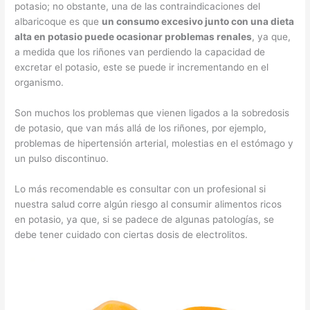
potasio; no obstante, una de las contraindicaciones del
albaricoque es que
un consumo excesivo junto con una dieta
alta en potasio puede ocasionar problemas renales
, ya que,
a medida que los riñones van perdiendo la capacidad de
excretar el potasio, este se puede ir incrementando en el
organismo.
Son muchos los problemas que vienen ligados a la sobredosis
de potasio, que van más allá de los riñones, por ejemplo,
problemas de hipertensión arterial, molestias en el estómago y
un pulso discontinuo.
Lo más recomendable es consultar con un profesional si
nuestra salud corre algún riesgo al consumir alimentos ricos
en potasio, ya que, si se padece de algunas patologías, se
debe tener cuidado con ciertas dosis de electrolitos.