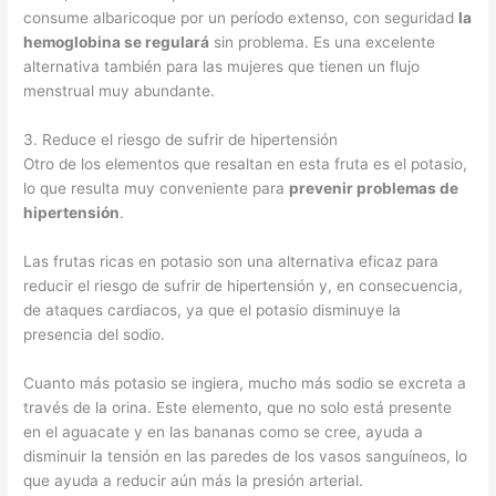
consume albaricoque por un período extenso, con seguridad
la
hemoglobina se regulará
sin problema. Es una excelente
alternativa también para las mujeres que tienen un flujo
menstrual muy abundante.
3. Reduce el riesgo de sufrir de hipertensión
Otro de los elementos que resaltan en esta fruta es el potasio,
lo que resulta muy conveniente para
prevenir problemas de
hipertensión
.
Las frutas ricas en potasio son una alternativa eficaz para
reducir el riesgo de sufrir de hipertensión y, en consecuencia,
de ataques cardiacos, ya que el potasio disminuye la
presencia del sodio.
Cuanto más potasio se ingiera, mucho más sodio se excreta a
través de la orina. Este elemento, que no solo está presente
en el aguacate y en las bananas como se cree, ayuda a
disminuir la tensión en las paredes de los vasos sanguíneos, lo
que ayuda a reducir aún más la presión arterial.