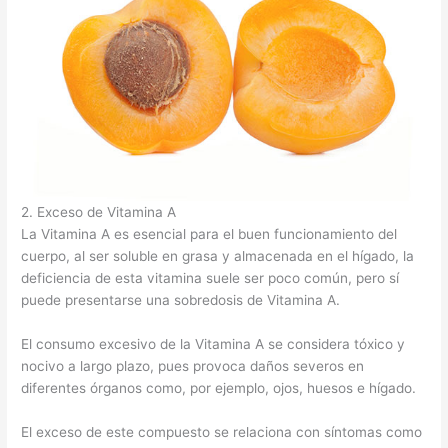
2. Exceso de Vitamina A
La Vitamina A es esencial para el buen funcionamiento del
cuerpo, al ser soluble en grasa y almacenada en el hígado, la
deficiencia de esta vitamina suele ser poco común, pero sí
puede presentarse una sobredosis de Vitamina A.
El consumo excesivo de la Vitamina A se considera tóxico y
nocivo a largo plazo, pues provoca daños severos en
diferentes órganos como, por ejemplo, ojos, huesos e hígado.
El exceso de este compuesto se relaciona con síntomas como