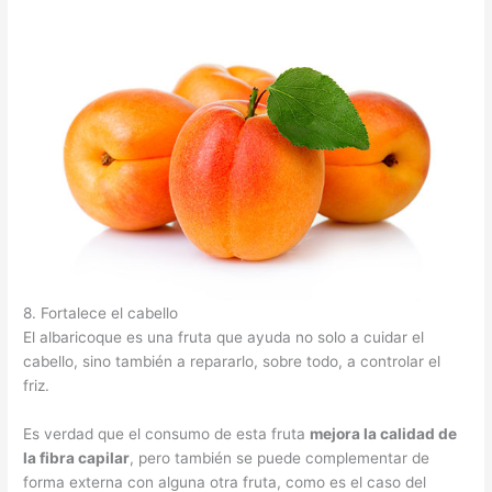
8. Fortalece el cabello
El albaricoque es una fruta que ayuda no solo a cuidar el
cabello, sino también a repararlo, sobre todo, a controlar el
friz.
Es verdad que el consumo de esta fruta
mejora la calidad de
la fibra capilar
, pero también se puede complementar de
forma externa con alguna otra fruta, como es el caso del