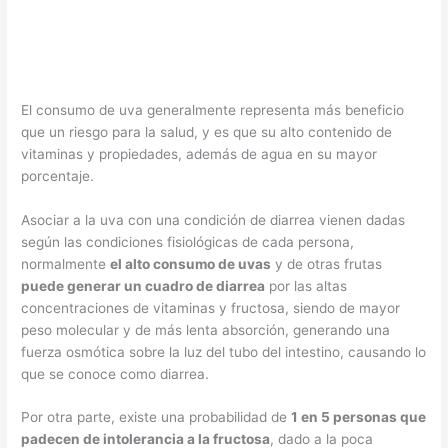
El consumo de uva generalmente representa más beneficio
que un riesgo para la salud, y es que su alto contenido de
vitaminas y propiedades, además de agua en su mayor
porcentaje.
Asociar a la uva con una condición de diarrea vienen dadas
según las condiciones fisiológicas de cada persona,
normalmente
el alto consumo de uvas
y de otras frutas
puede generar un cuadro de diarrea
por las altas
concentraciones de vitaminas y fructosa, siendo de mayor
peso molecular y de más lenta absorción, generando una
fuerza osmótica sobre la luz del tubo del intestino, causando lo
que se conoce como diarrea.
Por otra parte, existe una probabilidad de
1 en 5 personas que
padecen de intolerancia a la fructosa
, dado a la poca