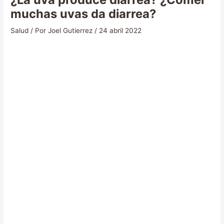
muchas uvas da diarrea?
Salud
/ Por
Joel Gutierrez
/
24 abril 2022