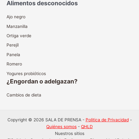
Alimentos desconocidos
Ajo negro
Manzanilla
Ortiga verde
Perejíl
Panela
Romero
Yogures probióticos
¿Engordan o adelgazan?
Cambios de dieta
Copyright © 2026 SALA DE PRENSA -
Politica de Privacidad
-
Quiénes somos
-
QHLD
Nuestros sitios