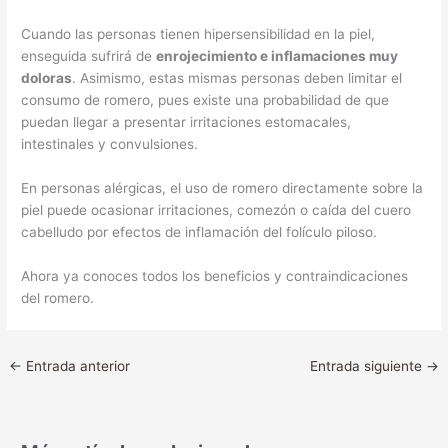
Cuando las personas tienen hipersensibilidad en la piel,
enseguida sufrirá de
enrojecimiento e inflamaciones muy
doloras
. Asimismo, estas mismas personas deben limitar el
consumo de romero, pues existe una probabilidad de que
puedan llegar a presentar irritaciones estomacales,
intestinales y convulsiones.
En personas alérgicas, el uso de romero directamente sobre la
piel puede ocasionar irritaciones, comezón o caída del cuero
cabelludo por efectos de inflamación del folículo piloso.
Ahora ya conoces todos los beneficios y contraindicaciones
del romero.
←
Entrada anterior
Entrada siguiente
→