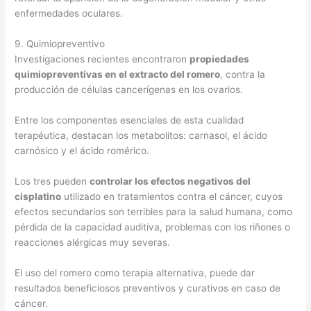
enfermedades oculares.
9. Quimiopreventivo
Investigaciones recientes encontraron
propiedades
quimiopreventivas en el extracto del romero
, contra la
producción de células cancerígenas en los ovarios.
Entre los componentes esenciales de esta cualidad
terapéutica, destacan los metabolitos: carnasol, el ácido
carnósico y el ácido romérico.
Los tres pueden
controlar los efectos negativos del
cisplatino
utilizado en tratamientos contra el cáncer, cuyos
efectos secundarios son terribles para la salud humana, como
pérdida de la capacidad auditiva, problemas con los riñones o
reacciones alérgicas muy severas.
El uso del romero como terapia alternativa, puede dar
resultados beneficiosos preventivos y curativos en caso de
cáncer.