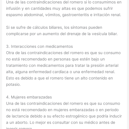
Una de las contraindicaciones del romero si lo consumimos en
infusión y en cantidades muy altas es que podemos sufrir
espasmo abdominal, vómitos, gastroenteritis e irritación renal.
Si se sufre de cálculos biliares, los síntomas pueden
complicarse por un aumento del drenaje de la vesícula biliar.
3. Interacciones con medicamentos
Otra de las contraindicaciones del romero es que su consumo
no está recomendado en personas que estén bajo un
tratamiento con medicamentos para tratar la presión arterial
alta, alguna enfermedad cardíaca o una enfermedad renal.
Esto es debido a que el romero tiene un alto contenido en
potasio.
4. Mujeres embarazadas
Una de las contraindicaciones del romero es que su consumo
no está recomendado en mujeres embarazadas o en periodo
de lactancia debido a su efecto estrogénico que podría inducir
a un aborto. Lo mejor es consultar con su médico antes de
ingerir romero.