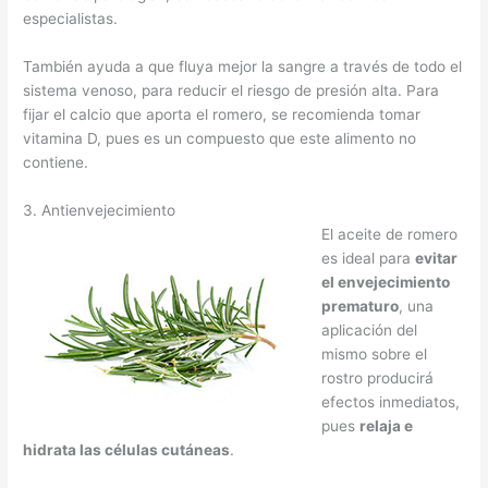
especialistas.
También ayuda a que fluya mejor la sangre a través de todo el
sistema venoso, para reducir el riesgo de presión alta. Para
fijar el calcio que aporta el romero, se recomienda tomar
vitamina D, pues es un compuesto que este alimento no
contiene.
3. Antienvejecimiento
El aceite de romero
es ideal para
evitar
el envejecimiento
prematuro
, una
aplicación del
mismo sobre el
rostro producirá
efectos inmediatos,
pues
relaja e
hidrata las células cutáneas
.