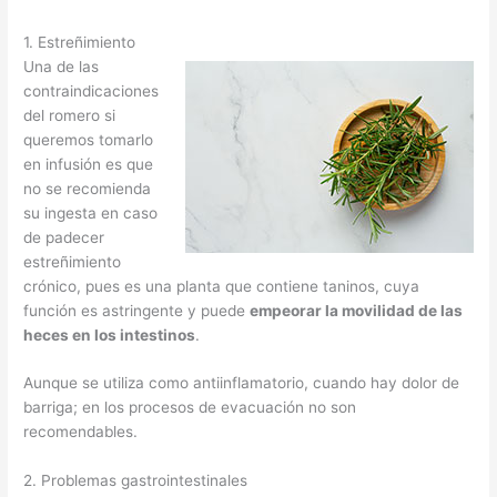
1. Estreñimiento
Una de las
contraindicaciones
del romero si
queremos tomarlo
en infusión es que
no se recomienda
su ingesta en caso
de padecer
estreñimiento
crónico, pues es una planta que contiene taninos, cuya
función es astringente y puede
empeorar la movilidad de las
heces en los intestinos
.
Aunque se utiliza como antiinflamatorio, cuando hay dolor de
barriga; en los procesos de evacuación no son
recomendables.
2. Problemas gastrointestinales