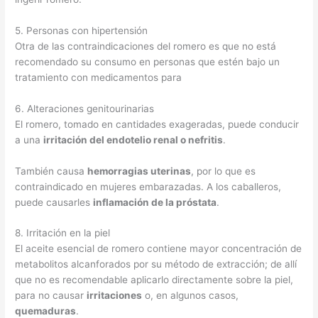
5. Personas con hipertensión
Otra de las contraindicaciones del romero es que no está
recomendado su consumo en personas que estén bajo un
tratamiento con medicamentos para
6. Alteraciones genitourinarias
El romero, tomado en cantidades exageradas, puede conducir
a una
irritación del endotelio renal o nefritis
.
También causa
hemorragias uterinas
, por lo que es
contraindicado en mujeres embarazadas. A los caballeros,
puede causarles
inflamación de la próstata
.
8. Irritación en la piel
El aceite esencial de romero contiene mayor concentración de
metabolitos alcanforados por su método de extracción; de allí
que no es recomendable aplicarlo directamente sobre la piel,
para no causar
irritaciones
o, en algunos casos,
quemaduras
.