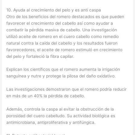
10. Ayuda al crecimiento del pelo y es anti caspa
Otro de los beneficios del romero destacados es que pueden
favorecer el crecimiento del cabello así como ayudar a
combatir la pérdida masiva de cabello. Una investigación
utilizó aceite de romero en el cuero cabello como remedio
natural contra la caída del cabello y los resultados fueron
favorecedores, el aceite de romero estimuló en crecimiento
del pelo y fortaleció la fibra capilar.
Explican los científicos que el romero aumenta la irrigación
sanguínea y nutre y protege la pilosa del daño oxidativo.
Las investigaciones demostraron que el romero podría reducir
en más de un 40% la pérdida de cabello.
Además, controla la caspa al evitar la obstrucción de la
porosidad del cuero cabelludo. Su actividad biológica es
antimicrobiana, antiproliferativa y antifúngica.