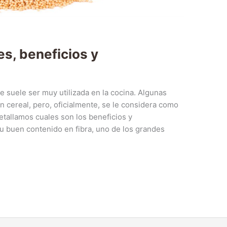
s, beneficios y
 suele ser muy utilizada en la cocina. Algunas
 cereal, pero, oficialmente, se le considera como
etallamos cuales son los beneficios y
u buen contenido en fibra, uno de los grandes