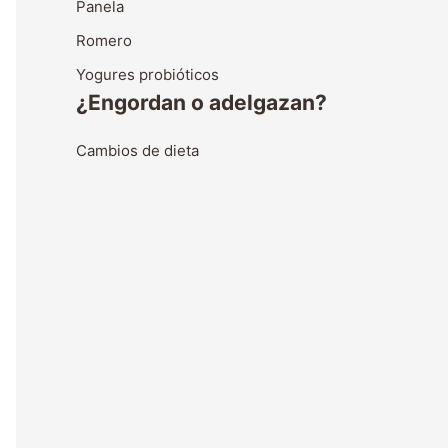
Panela
Romero
Yogures probióticos
¿Engordan o adelgazan?
Cambios de dieta