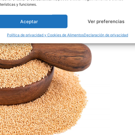
terísticas y funciones.
Aceptar
Ver preferencias
Política de privacidad y Cookies de Alimentos
Declaración de privacidad