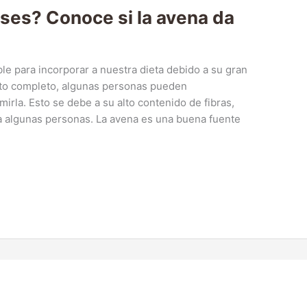
ses? Conoce si la avena da
e para incorporar a nuestra dieta debido a su gran
ento completo, algunas personas pueden
rla. Esto se debe a su alto contenido de fibras,
ra algunas personas. La avena es una buena fuente