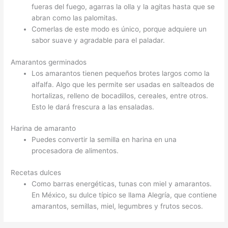
fueras del fuego, agarras la olla y la agitas hasta que se
abran como las palomitas.
Comerlas de este modo es único, porque adquiere un
sabor suave y agradable para el paladar.
Amarantos germinados
Los amarantos tienen pequeños brotes largos como la
alfalfa. Algo que les permite ser usadas en salteados de
hortalizas, relleno de bocadillos, cereales, entre otros.
Esto le dará frescura a las ensaladas.
Harina de amaranto
Puedes convertir la semilla en harina en una
procesadora de alimentos.
Recetas dulces
Como barras energéticas, tunas con miel y amarantos.
En México, su dulce típico se llama Alegría, que contiene
amarantos, semillas, miel, legumbres y frutos secos.