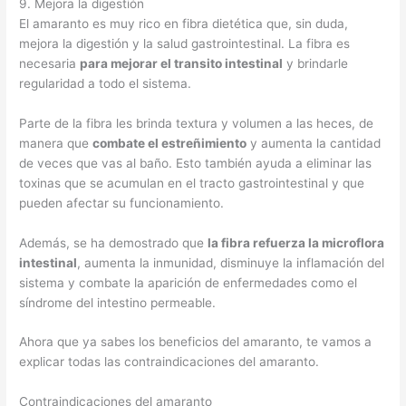
9. Mejora la digestión
El amaranto es muy rico en fibra dietética que, sin duda,
mejora la digestión y la salud gastrointestinal. La fibra es
necesaria
para mejorar el transito intestinal
y brindarle
regularidad a todo el sistema.
Parte de la fibra les brinda textura y volumen a las heces, de
manera que
combate el estreñimiento
y aumenta la cantidad
de veces que vas al baño. Esto también ayuda a eliminar las
toxinas que se acumulan en el tracto gastrointestinal y que
pueden afectar su funcionamiento.
Además, se ha demostrado que
la fibra refuerza la microflora
intestinal
, aumenta la inmunidad, disminuye la inflamación del
sistema y combate la aparición de enfermedades como el
síndrome del intestino permeable.
Ahora que ya sabes los beneficios del amaranto, te vamos a
explicar todas las contraindicaciones del amaranto.
Contraindicaciones del amaranto