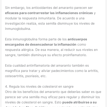
Sin embargo, los antioxidantes del amaranto parecen ser
eficaces para contrarrestar las inflamaciones crónicas
y
modular la respuesta inmunitaria. De acuerdo a una
investigación realiza, esta semilla disminuye los niveles de
Inmunoglobulina.
Esta inmunoglobulina forma parte de los
anticuerpos
encargados de desencadenar la inflamación
como
respuesta alérgica. De esa manera, al reducir sus niveles en
sangre, también disminuye su efecto proinflamatorio.
Esta cualidad antinflamatoria del amaranto también es
magnífica para tratar y aliviar padecimientos como la artritis,
osteoartritis, psoriasis, etc.
4. Regula los niveles de colesterol en sangre
Otro de los beneficios del amaranto que deberías saber es que
parece ser una semilla muy eficaz para regular y disminuir los
niveles de colesterol en sangre. Esto
puede atribuirse a su