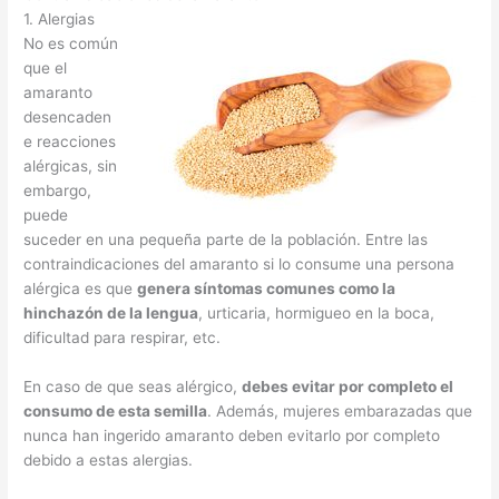
1. Alergias
No es común
que el
amaranto
desencaden
e reacciones
alérgicas, sin
embargo,
puede
suceder en una pequeña parte de la población. Entre las
contraindicaciones del amaranto si lo consume una persona
alérgica es que
genera síntomas comunes como la
hinchazón de la lengua
, urticaria, hormigueo en la boca,
dificultad para respirar, etc.
En caso de que seas alérgico,
debes evitar por completo el
consumo de esta semilla
. Además, mujeres embarazadas que
nunca han ingerido amaranto deben evitarlo por completo
debido a estas alergias.