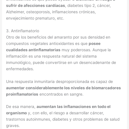
sufrir de afecciones cardíacas
, diabetes tipo 2, cáncer,
Alzheimer, osteoporosis, inflamaciones crónicas,
envejecimiento prematuro, etc.
3. Antinflamatorio
Otro de los beneficios del amaranto por sus densidad en
compuestos vegetales antioxidantes es que
posee
cualidades antinflamatorias
muy poderosas. Aunque la
inflamación es una respuesta natural del sistema
inmunológico, puede convertirse en un desencadenante de
enfermedades.
Una respuesta inmunitaria desproporcionada es capaz de
aumentar considerablemente los niveles de biomarcadores
proinflamatorios
encontrados en sangre.
De esa manera,
aumentan las inflamaciones en todo el
organismo
y, con ello, el riesgo a desarrollar cáncer,
trastornos autoinmunes, diabetes y otros problemas de salud
graves.