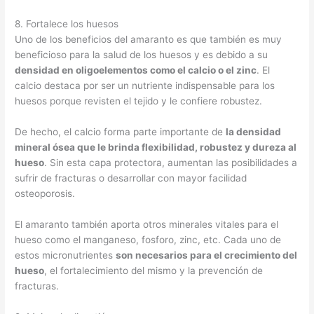
8. Fortalece los huesos
Uno de los beneficios del amaranto es que también es muy
beneficioso para la salud de los huesos y es debido a su
densidad en oligoelementos como el calcio o el zinc
. El
calcio destaca por ser un nutriente indispensable para los
huesos porque revisten el tejido y le confiere robustez.
De hecho, el calcio forma parte importante de
la densidad
mineral ósea que le brinda flexibilidad, robustez y dureza al
hueso
. Sin esta capa protectora, aumentan las posibilidades a
sufrir de fracturas o desarrollar con mayor facilidad
osteoporosis.
El amaranto también aporta otros minerales vitales para el
hueso como el manganeso, fosforo, zinc, etc. Cada uno de
estos micronutrientes
son necesarios para el crecimiento del
hueso
, el fortalecimiento del mismo y la prevención de
fracturas.