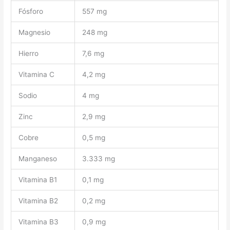
Fósforo
557 mg
Magnesio
248 mg
Hierro
7,6 mg
Vitamina C
4,2 mg
Sodio
4 mg
Zinc
2,9 mg
Cobre
0,5 mg
Manganeso
3.333 mg
Vitamina B1
0,1 mg
Vitamina B2
0,2 mg
Vitamina B3
0,9 mg