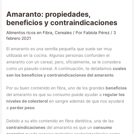
Amaranto: propiedades,
beneficios y contraindicaciones
Alimentos ricos en Fibra
,
Cereales
/ Por
Fabiola Pérez
/
3
febrero 2021
El amaranto es una semilla pequeña que suele ser muy
utilizada en la cocina. Algunas personas confunden el
amaranto con un cereal, pero, oficialmente, se le considera
como un pseudo-cereal. A continuación, te detallamos
cuales
son los beneficios y contraindicaciones del amaranto
.
Por su buen contenido en fibra, uno de los grandes
beneficios
del amaranto es que su consumo puede ayudar a
regular los
niveles de colesterol
en sangre además de que nos ayudará
a
perder peso
.
Debido a su alto contenido en fibra dietética, una de las
contraindicaciones
del amaranto es que un
consumo