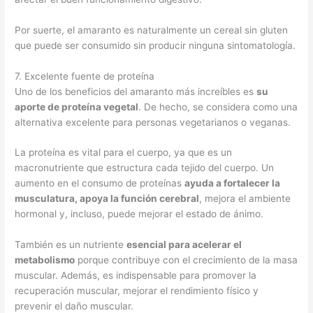
Por suerte, el amaranto es naturalmente un cereal sin gluten
que puede ser consumido sin producir ninguna sintomatología.
7. Excelente fuente de proteína
Uno de los beneficios del amaranto más increíbles es
su
aporte de proteína vegetal
. De hecho, se considera como una
alternativa excelente para personas vegetarianos o veganas.
La proteína es vital para el cuerpo, ya que es un
macronutriente que estructura cada tejido del cuerpo. Un
aumento en el consumo de proteínas
ayuda a fortalecer la
musculatura, apoya la función cerebral
, mejora el ambiente
hormonal y, incluso, puede mejorar el estado de ánimo.
También es un nutriente
esencial para acelerar el
metabolismo
porque contribuye con el crecimiento de la masa
muscular. Además, es indispensable para promover la
recuperación muscular, mejorar el rendimiento físico y
prevenir el daño muscular.