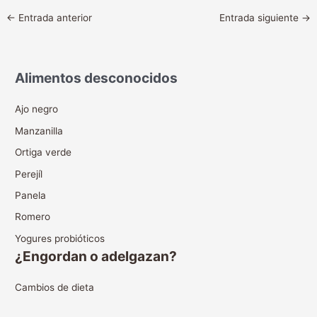
←
Entrada anterior
Entrada siguiente
→
Alimentos desconocidos
Ajo negro
Manzanilla
Ortiga verde
Perejíl
Panela
Romero
Yogures probióticos
¿Engordan o adelgazan?
Cambios de dieta