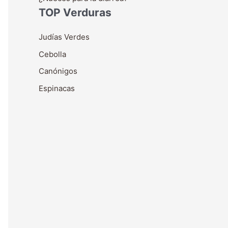
TOP Verduras
Judías Verdes
Cebolla
Canónigos
Espinacas