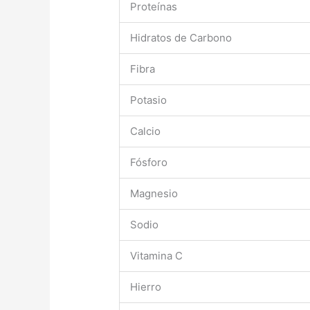
Proteínas
Hidratos de Carbono
Fibra
Potasio
Calcio
Fósforo
Magnesio
Sodio
Vitamina C
Hierro