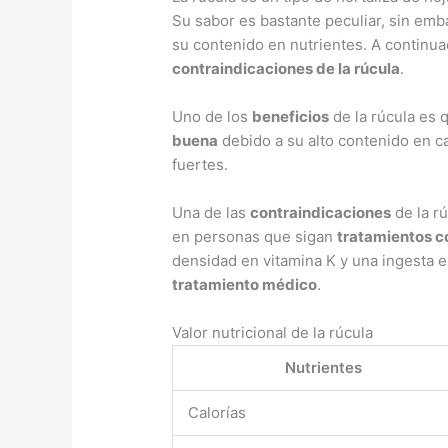
Su sabor es bastante peculiar, sin emb
su contenido en nutrientes. A continua
contraindicaciones de la rúcula
.
Uno de los
beneficios
de la rúcula es 
buena
debido a su alto contenido en c
fuertes.
Una de las
contraindicaciones
de la r
en personas que sigan
tratamientos c
densidad en vitamina K y una ingesta 
tratamiento médico
.
Valor nutricional de la rúcula
Nutrientes
Calorías