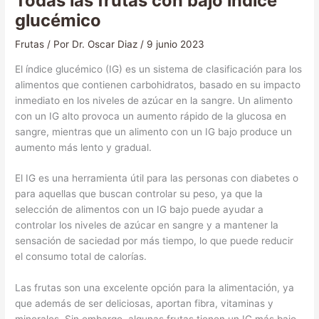
Todas las frutas con bajo índice
glucémico
Frutas
/ Por
Dr. Oscar Diaz
/
9 junio 2023
El índice glucémico (IG) es un sistema de clasificación para los
alimentos que contienen carbohidratos, basado en su impacto
inmediato en los niveles de azúcar en la sangre. Un alimento
con un IG alto provoca un aumento rápido de la glucosa en
sangre, mientras que un alimento con un IG bajo produce un
aumento más lento y gradual.
El IG es una herramienta útil para las personas con diabetes o
para aquellas que buscan controlar su peso, ya que la
selección de alimentos con un IG bajo puede ayudar a
controlar los niveles de azúcar en sangre y a mantener la
sensación de saciedad por más tiempo, lo que puede reducir
el consumo total de calorías.
Las frutas son una excelente opción para la alimentación, ya
que además de ser deliciosas, aportan fibra, vitaminas y