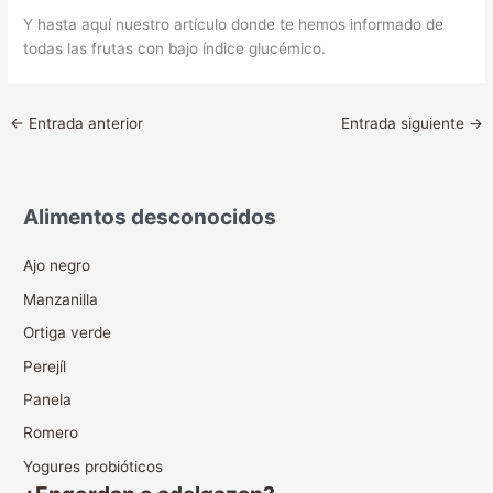
Y hasta aquí nuestro artículo donde te hemos informado de
todas las frutas con bajo índice glucémico.
←
Entrada anterior
Entrada siguiente
→
Alimentos desconocidos
Ajo negro
Manzanilla
Ortiga verde
Perejíl
Panela
Romero
Yogures probióticos