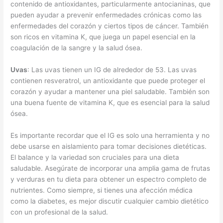
contenido de antioxidantes, particularmente antocianinas, que
pueden ayudar a prevenir enfermedades crónicas como las
enfermedades del corazón y ciertos tipos de cáncer. También
son ricos en vitamina K, que juega un papel esencial en la
coagulación de la sangre y la salud ósea.
Uvas
: Las uvas tienen un IG de alrededor de 53. Las uvas
contienen resveratrol, un antioxidante que puede proteger el
corazón y ayudar a mantener una piel saludable. También son
una buena fuente de vitamina K, que es esencial para la salud
ósea.
Es importante recordar que el IG es solo una herramienta y no
debe usarse en aislamiento para tomar decisiones dietéticas.
El balance y la variedad son cruciales para una dieta
saludable. Asegúrate de incorporar una amplia gama de frutas
y verduras en tu dieta para obtener un espectro completo de
nutrientes. Como siempre, si tienes una afección médica
como la diabetes, es mejor discutir cualquier cambio dietético
con un profesional de la salud.