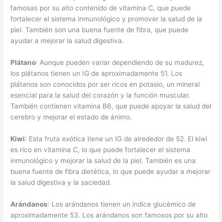
famosas por su alto contenido de vitamina C, que puede
fortalecer el sistema inmunológico y promover la salud de la
piel. También son una buena fuente de fibra, que puede
ayudar a mejorar la salud digestiva.
Plátano
: Aunque pueden variar dependiendo de su madurez,
los plátanos tienen un IG de aproximadamente 51. Los
plátanos son conocidos por ser ricos en potasio, un mineral
esencial para la salud del corazón y la función muscular.
También contienen vitamina B6, que puede apoyar la salud del
cerebro y mejorar el estado de ánimo.
Kiwi
: Esta fruta exótica tiene un IG de alrededor de 52. El kiwi
es rico en vitamina C, lo que puede fortalecer el sistema
inmunológico y mejorar la salud de la piel. También es una
buena fuente de fibra dietética, lo que puede ayudar a mejorar
la salud digestiva y la saciedad.
Arándanos
: Los arándanos tienen un índice glucémico de
aproximadamente 53. Los arándanos son famosos por su alto