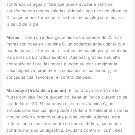
contenido de agua y fibra que puede ayudar a sentirse
satisfecho con menos calorías. Además, son ricos en vitamina
C, lo que puede fortalecer el sistema inmunológico y mejorar
la salud de la piel.
Moras
: Tienen un índice glucémico de alrededor de 25. Las
moras son ricas en vitamina C, un poderoso antioxidante que
puede ayudar a fortalecer el sistema inmunológico y combatir
los daños de los radicales libres. Además, gracias a su alto
contenido en fibra, las moras pueden ayudar a mejorar la
salud digestiva, promover la sensación de saciedad y, en
consecuencia, favorecer el control del peso.
Maracuyá (fruta de la pasión)
: El maracuyá es otra de las
frutas con bajo índice glucémico, tiene un índice glucémico de
alrededor de 30. El maracuyá es rico en vitamina C, un
antioxidante esencial que puede ayudar a fortalecer el sistema
inmunológico y promover una piel saludable. Además, esta
fruta es una excelente fuente de fibra dietética, que puede
contribuir a la salud digestiva, ayudar a controlar los niveles