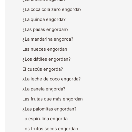
¿La coca cola zero engorda?
¿La quinoa engorda?
¿Las pasas engordan?
¿La mandarina engorda?
Las nueces engordan
¿Los dátiles engordan?
El cuscús engorda?
¿La leche de coco engorda?
¿La panela engorda?
Las frutas que más engordan
¿Las palomitas engordan?
La espirulina engorda
Los frutos secos engordan