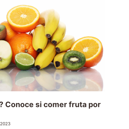
? Conoce si comer fruta por
 2023