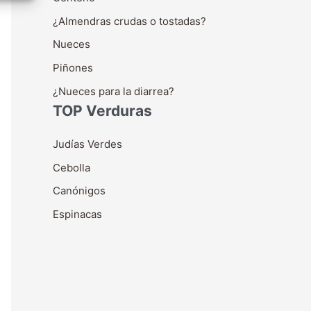
¿Almendras crudas o tostadas?
Nueces
Piñones
¿Nueces para la diarrea?
TOP Verduras
Judías Verdes
Cebolla
Canónigos
Espinacas