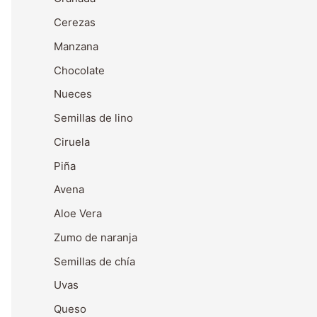
Cerezas
Manzana
Chocolate
Nueces
Semillas de lino
Ciruela
Piña
Avena
Aloe Vera
Zumo de naranja
Semillas de chía
Uvas
Queso