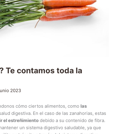
? Te contamos toda la
junio 2023
ndonos cómo ciertos alimentos, como
las
salud digestiva. En el caso de las zanahorias, estas
r el estreñimiento
debido a su contenido de fibra.
 mantener un sistema digestivo saludable, ya que