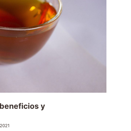
 beneficios y
 2021