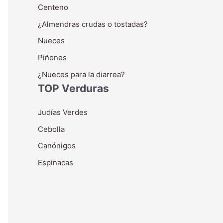
Centeno
¿Almendras crudas o tostadas?
Nueces
Piñones
¿Nueces para la diarrea?
TOP Verduras
Judías Verdes
Cebolla
Canónigos
Espinacas