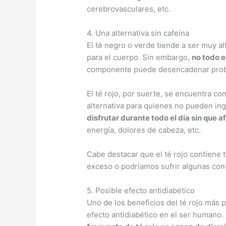
cerebrovasculares, etc.
4. Una alternativa sin cafeína
El té negro o verde tiende a ser muy a
para el cuerpo. Sin embargo,
no todo e
componente puede desencadenar proble
El té rojo, por suerte, se encuentra co
alternativa para quienes no pueden ing
disfrutar durante todo el día sin que a
energía, dolores de cabeza, etc.
Cabe destacar que el té rojo contiene
exceso o podríamos sufrir algunas con
5. Posible efecto antidiabético
Uno de los beneficios del té rojo más
efecto antidiabético en el ser humano.