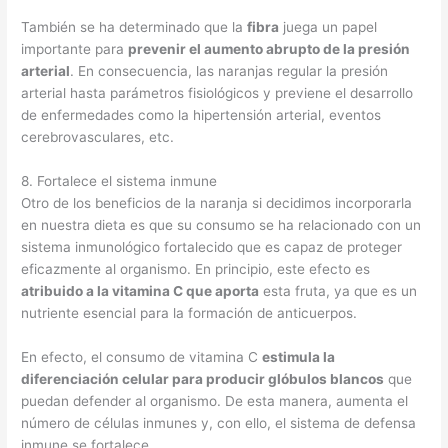
También se ha determinado que la
fibra
juega un papel
importante para
prevenir el aumento abrupto de la presión
arterial
. En consecuencia, las naranjas regular la presión
arterial hasta parámetros fisiológicos y previene el desarrollo
de enfermedades como la hipertensión arterial, eventos
cerebrovasculares, etc.
8. Fortalece el sistema inmune
Otro de los beneficios de la naranja si decidimos incorporarla
en nuestra dieta es que su consumo se ha relacionado con un
sistema inmunológico fortalecido que es capaz de proteger
eficazmente al organismo. En principio, este efecto es
atribuido a la vitamina C que aporta
esta fruta, ya que es un
nutriente esencial para la formación de anticuerpos.
En efecto, el consumo de vitamina C
estimula la
diferenciación celular para producir glóbulos blancos
que
puedan defender al organismo. De esta manera, aumenta el
número de células inmunes y, con ello, el sistema de defensa
inmune se fortalece.