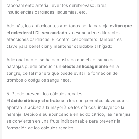
taponamiento arterial, eventos cerebrovasculares,
insuficiencias cardiacas, isquemias, etc.
Además, los antioxidantes aportados por la naranja
evitan que
el colesterol LDL sea oxidado
y desencadene diferentes
afecciones cardiacas. El control del colesterol también es
clave para beneficiar y mantener saludable al hígado.
Adicionalmente, se ha demostrado que el consumo de
naranjas puede producir un
efecto anticoagulante
en la
sangre, de tal manera que puede evitar la formación de
trombos o coágulos sanguíneos.
5. Puede prevenir los cálculos renales
El
ácido cítrico y el citrato
son los componentes clave que le
aportan la acidez a la mayoría de los cítricos, incluyendo la
naranja. Debido a su abundancia en ácido cítrico, las naranjas
se convierten en una fruta indispensable para prevenir la
formación de los cálculos renales.