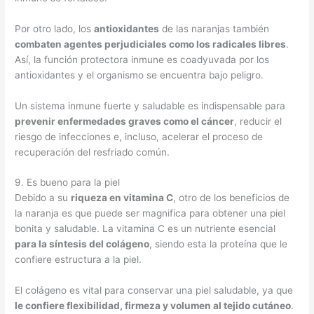
Por otro lado, los
antioxidantes
de las naranjas también
combaten agentes perjudiciales como los radicales libres
.
Así, la función protectora inmune es coadyuvada por los
antioxidantes y el organismo se encuentra bajo peligro.
Un sistema inmune fuerte y saludable es indispensable para
prevenir enfermedades graves como el cáncer
, reducir el
riesgo de infecciones e, incluso, acelerar el proceso de
recuperación del resfriado común.
9. Es bueno para la piel
Debido a su
riqueza en vitamina C
, otro de los beneficios de
la naranja es que puede ser magnifica para obtener una piel
bonita y saludable. La vitamina C es un nutriente esencial
para la síntesis del colágeno
, siendo esta la proteína que le
confiere estructura a la piel.
El colágeno es vital para conservar una piel saludable, ya que
le confiere flexibilidad, firmeza y volumen al tejido cutáneo
.