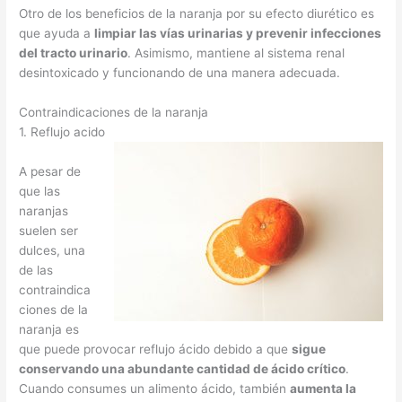
Otro de los beneficios de la naranja por su efecto diurético es
que ayuda a
limpiar las vías urinarias y prevenir infecciones
del tracto urinario
. Asimismo, mantiene al sistema renal
desintoxicado y funcionando de una manera adecuada.
Contraindicaciones de la naranja
1. Reflujo acido
A pesar de
que las
naranjas
suelen ser
dulces, una
de las
contraindica
ciones de la
naranja es
que puede provocar reflujo ácido debido a que
sigue
conservando una abundante cantidad de ácido crítico
.
Cuando consumes un alimento ácido, también
aumenta la