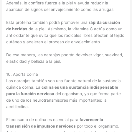
Además, le confiere fuerza a la piel y ayuda reducir la
aparición de signos del envejecimiento como las arrugas.
Esta proteína también podrá promover una
rápida curación
de heridas
de la piel. Asimismo, la vitamina C actúa como un
antioxidante que evita que los radicales libres afecten al tejido
cutáneo y aceleren el proceso de envejecimiento.
De esa manera, las naranjas podrán devolver vigor, suavidad,
elasticidad y belleza a la piel.
10. Aporta colina
Las naranjas también son una fuente natural de la sustancia
química colina. La
colina es una
sustancia indispensable
para la función nerviosa
del organismo, ya que forma parte
de uno de los neurotransmisores más importantes: la
acetilcolina.
El consumo de colina es esencial para
favorecer la
transmisión de impulsos nerviosos
por todo el organismo.