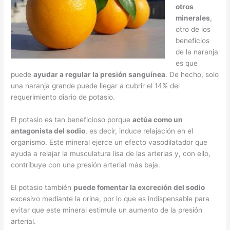
otros
minerales
,
otro de los
beneficios
de la naranja
es que
puede
ayudar a regular la presión sanguínea
. De hecho, solo
una naranja grande puede llegar a cubrir el 14% del
requerimiento diario de potasio.
El potasio es tan beneficioso porque
actúa como un
antagonista del sodio
, es decir, induce relajación en el
organismo. Este mineral ejerce un efecto vasodilatador que
ayuda a relajar la musculatura lisa de las arterias y, con ello,
contribuye con una presión arterial más baja.
El potasio también
puede fomentar la excreción del sodio
excesivo mediante la orina, por lo que es indispensable para
evitar que este mineral estimule un aumento de la presión
arterial.