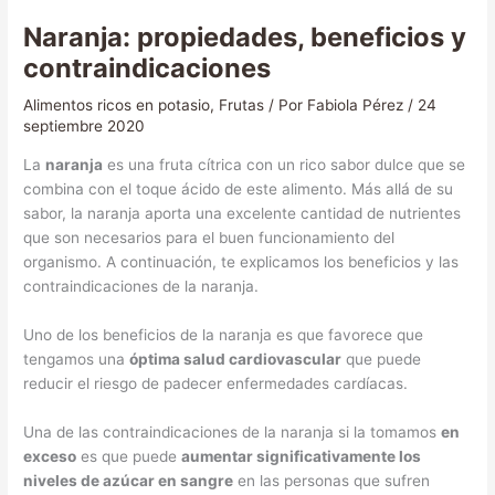
Naranja: propiedades, beneficios y
contraindicaciones
Alimentos ricos en potasio
,
Frutas
/ Por
Fabiola Pérez
/
24
septiembre 2020
La
naranja
es una fruta cítrica con un rico sabor dulce que se
combina con el toque ácido de este alimento. Más allá de su
sabor, la naranja aporta una excelente cantidad de nutrientes
que son necesarios para el buen funcionamiento del
organismo. A continuación, te explicamos los beneficios y las
contraindicaciones de la naranja.
Uno de los beneficios de la naranja es que favorece que
tengamos una
óptima salud cardiovascular
que puede
reducir el riesgo de padecer enfermedades cardíacas.
Una de las contraindicaciones de la naranja si la tomamos
en
exceso
es que puede
aumentar significativamente los
niveles de azúcar en sangre
en las personas que sufren