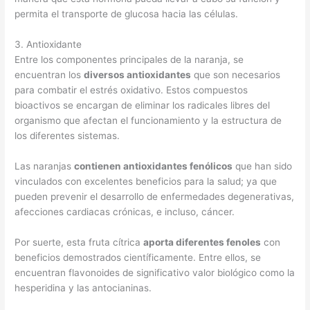
permita el transporte de glucosa hacia las células.
3. Antioxidante
Entre los componentes principales de la naranja, se
encuentran los
diversos antioxidantes
que son necesarios
para combatir el estrés oxidativo. Estos compuestos
bioactivos se encargan de eliminar los radicales libres del
organismo que afectan el funcionamiento y la estructura de
los diferentes sistemas.
Las naranjas
contienen antioxidantes fenólicos
que han sido
vinculados con excelentes beneficios para la salud; ya que
pueden prevenir el desarrollo de enfermedades degenerativas,
afecciones cardiacas crónicas, e incluso, cáncer.
Por suerte, esta fruta cítrica
aporta diferentes fenoles
con
beneficios demostrados científicamente. Entre ellos, se
encuentran flavonoides de significativo valor biológico como la
hesperidina y las antocianinas.