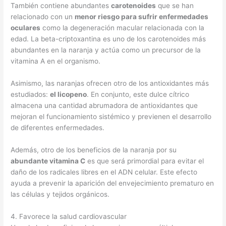
También contiene abundantes
carotenoides
que se han
relacionado con un
menor riesgo para sufrir enfermedades
oculares
como la degeneración macular relacionada con la
edad. La beta-criptoxantina es uno de los carotenoides más
abundantes en la naranja y actúa como un precursor de la
vitamina A en el organismo.
Asimismo, las naranjas ofrecen otro de los antioxidantes más
estudiados:
el licopeno
. En conjunto, este dulce cítrico
almacena una cantidad abrumadora de antioxidantes que
mejoran el funcionamiento sistémico y previenen el desarrollo
de diferentes enfermedades.
Además, otro de los beneficios de la naranja por su
abundante vitamina C
es que será primordial para evitar el
daño de los radicales libres en el ADN celular. Este efecto
ayuda a prevenir la aparición del envejecimiento prematuro en
las células y tejidos orgánicos.
4. Favorece la salud cardiovascular