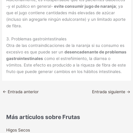
-y el publico en general-
evite consumir jugo de naranja
; ya
que el jugo contiene cantidades más elevadas de azúcar
(incluso sin agregarle ningún edulcorante) y un limitado aporte
de fibra.
3. Problemas gastrointestinales
Otra de las contraindicaciones de la naranja si su consumo es
excesivo es que puede ser un
desencadenante de problemas
gastrointestinales
como el estreñimiento, la diarrea o
vómitos. Este efecto es producido a la riqueza de fibra de este
fruto que puede generar cambios en los hábitos intestinales.
←
Entrada anterior
Entrada siguiente
→
Más artículos sobre Frutas
Higos Secos