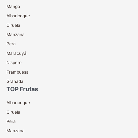
Mango
Albaricoque
Ciruela
Manzana
Pera
Maracuyá
Níspero
Frambuesa
Granada
TOP Frutas
Albaricoque
Ciruela
Pera
Manzana