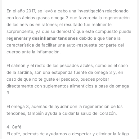
En el año 2017, se llevó a cabo una investigación relacionado
con los ácidos grasos omega 3 que favorecía la regeneración
de los nervios en ratones; el resultado fue realmente
sorprendente, ya que se demostró que este compuesto puede
regenerar y desinflamar tendones
debido a que tiene la
característica de facilitar una auto-respuesta por parte del
cuerpo ante la inflamación.
El salmón y el resto de los pescados azules, como es el caso
de la sardina, son una estupenda fuente de omega 3 y, en
caso de que no te guste el pescado, puedes probar
directamente con suplementos alimenticios a base de omega
3.
El omega 3, además de ayudar con la regeneración de los
tendones, también ayuda a cuidar la salud del corazón.
4. Café
El café, además de ayudarnos a despertar y eliminar la fatiga