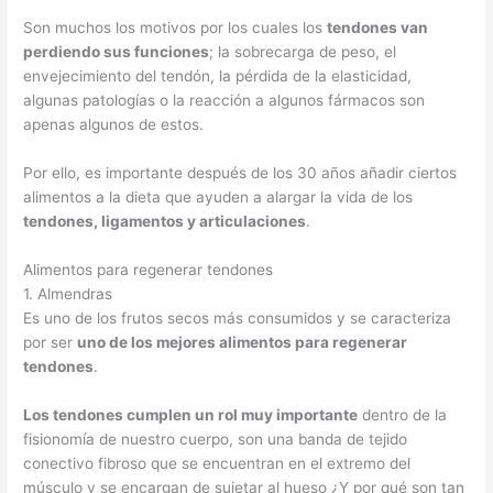
Son muchos los motivos por los cuales los
tendones van
perdiendo sus funciones
; la sobrecarga de peso, el
envejecimiento del tendón, la pérdida de la elasticidad,
algunas patologías o la reacción a algunos fármacos son
apenas algunos de estos.
Por ello, es importante después de los 30 años añadir ciertos
alimentos a la dieta que ayuden a alargar la vida de los
tendones, ligamentos y articulaciones
.
Alimentos para regenerar tendones
1. Almendras
Es uno de los frutos secos más consumidos y se caracteriza
por ser
uno de los mejores alimentos para regenerar
tendones
.
Los tendones cumplen un rol muy importante
dentro de la
fisionomía de nuestro cuerpo, son una banda de tejido
conectivo fibroso que se encuentran en el extremo del
músculo y se encargan de sujetar al hueso ¿Y por qué son tan