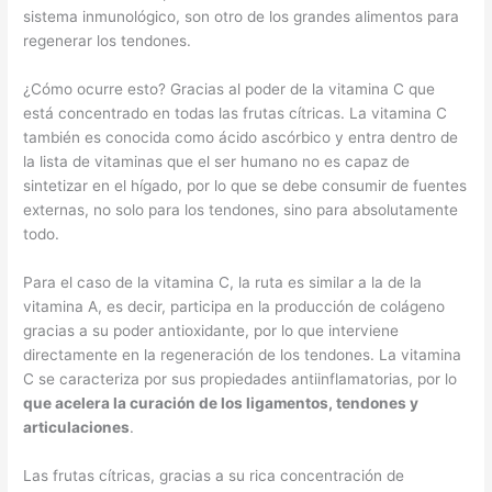
sistema inmunológico, son otro de los grandes alimentos para
regenerar los tendones.
¿Cómo ocurre esto? Gracias al poder de la vitamina C que
está concentrado en todas las frutas cítricas. La vitamina C
también es conocida como ácido ascórbico y entra dentro de
la lista de vitaminas que el ser humano no es capaz de
sintetizar en el hígado, por lo que se debe consumir de fuentes
externas, no solo para los tendones, sino para absolutamente
todo.
Para el caso de la vitamina C, la ruta es similar a la de la
vitamina A, es decir, participa en la producción de colágeno
gracias a su poder antioxidante, por lo que interviene
directamente en la regeneración de los tendones. La vitamina
C se caracteriza por sus propiedades antiinflamatorias, por lo
que acelera la curación de los ligamentos, tendones y
articulaciones
.
Las frutas cítricas, gracias a su rica concentración de