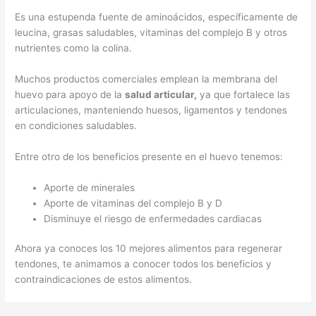
Es una estupenda fuente de aminoácidos, específicamente de
leucina, grasas saludables, vitaminas del complejo B y otros
nutrientes como la colina.
Muchos productos comerciales emplean la membrana del
huevo para apoyo de la
salud articular,
ya que fortalece las
articulaciones, manteniendo huesos, ligamentos y tendones
en condiciones saludables.
Entre otro de los beneficios presente en el huevo tenemos:
Aporte de minerales
Aporte de vitaminas del complejo B y D
Disminuye el riesgo de enfermedades cardiacas
Ahora ya conoces los 10 mejores alimentos para regenerar
tendones, te animamos a conocer todos los beneficios y
contraindicaciones de estos alimentos.