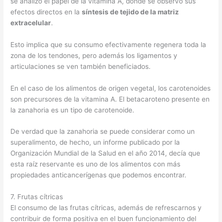
se analizó el papel de la vitamina A, donde se observó sus
efectos directos en la
síntesis de tejido de la matriz
extracelular
.
Esto implica que su consumo efectivamente regenera toda la
zona de los tendones, pero además los ligamentos y
articulaciones se ven también beneficiados.
En el caso de los alimentos de origen vegetal, los carotenoides
son precursores de la vitamina A. El betacaroteno presente en
la zanahoria es un tipo de carotenoide.
De verdad que la zanahoria se puede considerar como un
superalimento, de hecho, un informe publicado por la
Organización Mundial de la Salud en el año 2014, decía que
esta raíz reservante es uno de los alimentos con más
propiedades anticancerígenas que podemos encontrar.
7. Frutas cítricas
El consumo de las frutas cítricas, además de refrescarnos y
contribuir de forma positiva en el buen funcionamiento del