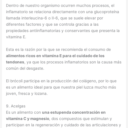
Dentro de nuestro organismo ocurren muchos procesos, el
inflamatorio se relaciona directamente con una glucoproteína
llamada interleucina-6 o Il-6, que se suele elevar por
diferentes factores y que se controla gracias a las
propiedades antiinflamatorias y conservantes que presenta la
vitamina E.
Esta es la razón por la que se recomienda el consumo de
alimentos ricos en vitamina E para el cuidado de los
tendones
, ya que los procesos inflamatorios son la causa más
común del desgaste.
El brócoli participa en la producción del colágeno, por lo que
es un alimento ideal para que nuestra piel luzca mucho más
joven, fresca y lozana.
9. Acelgas
Es un alimento con
una estupenda concentración en
vitamina C y magnesio
, dos compuestos que estimulan y
participan en la regeneración y cuidado de las articulaciones y