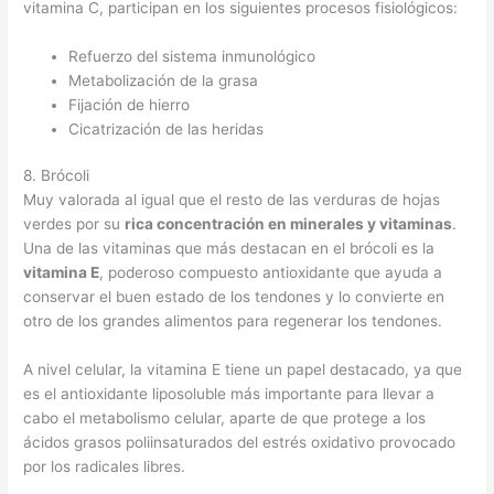
vitamina C, participan en los siguientes procesos fisiológicos:
Refuerzo del sistema inmunológico
Metabolización de la grasa
Fijación de hierro
Cicatrización de las heridas
8. Brócoli
Muy valorada al igual que el resto de las verduras de hojas
verdes por su
rica concentración en minerales y vitaminas
.
Una de las vitaminas que más destacan en el brócoli es la
vitamina E
, poderoso compuesto antioxidante que ayuda a
conservar el buen estado de los tendones y lo convierte en
otro de los grandes alimentos para regenerar los tendones.
A nivel celular, la vitamina E tiene un papel destacado, ya que
es el antioxidante liposoluble más importante para llevar a
cabo el metabolismo celular, aparte de que protege a los
ácidos grasos poliinsaturados del estrés oxidativo provocado
por los radicales libres.