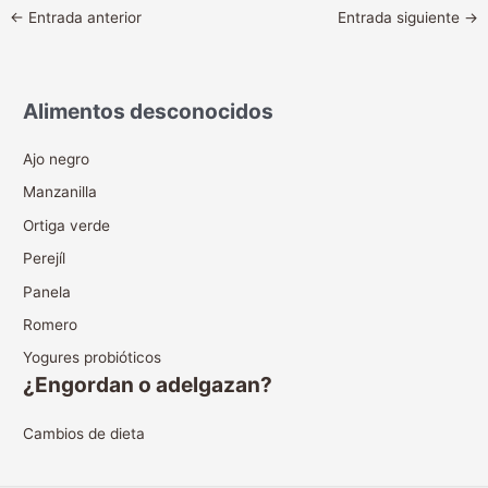
←
Entrada anterior
Entrada siguiente
→
Alimentos desconocidos
Ajo negro
Manzanilla
Ortiga verde
Perejíl
Panela
Romero
Yogures probióticos
¿Engordan o adelgazan?
Cambios de dieta