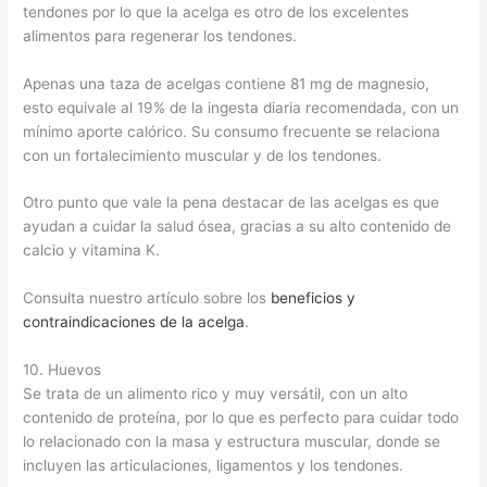
tendones por lo que la acelga es otro de los excelentes
alimentos para regenerar los tendones.
Apenas una taza de acelgas contiene 81 mg de magnesio,
esto equivale al 19% de la ingesta diaria recomendada, con un
mínimo aporte calórico. Su consumo frecuente se relaciona
con un fortalecimiento muscular y de los tendones.
Otro punto que vale la pena destacar de las acelgas es que
ayudan a cuidar la salud ósea, gracias a su alto contenido de
calcio y vitamina K.
Consulta nuestro artículo sobre los
beneficios y
contraindicaciones de la acelga
.
10. Huevos
Se trata de un alimento rico y muy versátil, con un alto
contenido de proteína, por lo que es perfecto para cuidar todo
lo relacionado con la masa y estructura muscular, donde se
incluyen las articulaciones, ligamentos y los tendones.