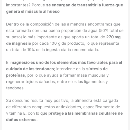
importantes? Porque
se encargan de transmitir la fuerza que
genera el músculo al hueso
.
Dentro de la composición de las almendras encontramos que
está formada con una buena proporción de agua (50% total de
su peso) lo más importante es que aporta un total de
270 mg
de magnesio
por cada 100 g de producto, lo que representa
un total de 19% de la ingesta diaria recomendada.
El
magnesio es uno de los elementos más favorables para el
cuidado de los tendones
; interviene en la
síntesis de
proteínas
, por lo que ayuda a formar masa muscular y
regenerar tejidos dañados, entre ellos los ligamentos y
tendones.
Su consumo resulta muy positivo, la almendra está cargada
de diferentes compuestos antioxidantes, específicamente de
vitamina E, con lo que
protege a las membranas celulares de
daños externos
.