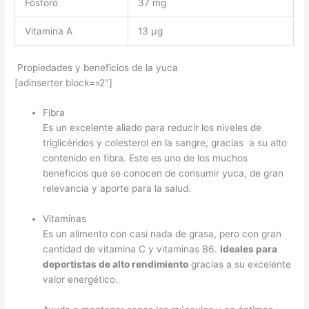
Fósforo
37 mg
Vitamina A
13 μg
Propiedades y beneficios de la yuca
[adinserter block=»2″]
Fibra
Es un excelente aliado para reducir los niveles de
triglicéridos y colesterol en la sangre, gracias a su alto
contenido en fibra. Este es uno de los muchos
beneficios que se conocen de consumir yuca, de gran
relevancia y aporte para la salud.
Vitaminas
Es un alimento con casi nada de grasa, pero con gran
cantidad de vitamina C y vitaminas B6.
Ideales para
deportistas de alto rendimiento
gracias a su excelente
valor energético.