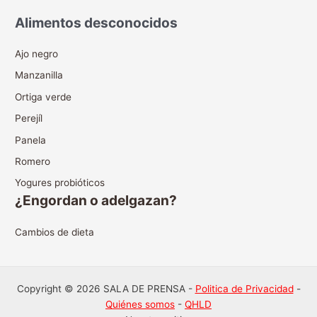
Alimentos desconocidos
Ajo negro
Manzanilla
Ortiga verde
Perejíl
Panela
Romero
Yogures probióticos
¿Engordan o adelgazan?
Cambios de dieta
Copyright © 2026 SALA DE PRENSA -
Politica de Privacidad
-
Quiénes somos
-
QHLD