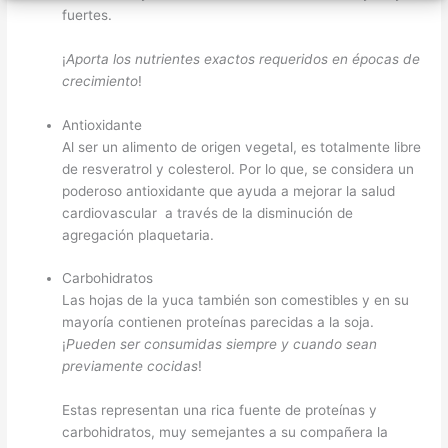
fuertes.
¡
Aporta los nutrientes exactos requeridos en épocas de
crecimiento
!
Antioxidante
Al ser un alimento de origen vegetal, es totalmente libre
de resveratrol y colesterol. Por lo que, se considera un
poderoso antioxidante que ayuda a mejorar la salud
cardiovascular a través de la disminución de
agregación plaquetaria.
Carbohidratos
Las hojas de la yuca también son comestibles y en su
mayoría contienen proteínas parecidas a la soja.
¡
Pueden ser consumidas siempre y cuando sean
previamente cocidas
!
Estas representan una rica fuente de proteínas y
carbohidratos, muy semejantes a su compañera la