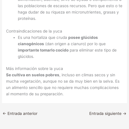
las poblaciones de escasos recursos. Pero que esto o te
haga dudar de su riqueza en micronutrientes, grasas y
proteínas.
Contraindicaciones de la yuca
Es una hortaliza que cruda
posee glúcidos
cianogénicos
(dan origen a cianuro) por lo que
importante tomarlo cocido
para eliminar este tipo de
glúcidos.
Más información sobre la yuca
Se cultiva en suelos pobres
, incluso en climas secos y sin
mucha vegetación, aunque no se da muy bien en la selva. Es
un alimento sencillo que no requiere muchas complicaciones
al momento de su preparación.
←
Entrada anterior
Entrada siguiente
→