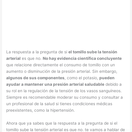
La respuesta a la pregunta de si
el tomillo sube la tensión
arterial
es que no.
No hay evidencia científica concluyente
que relacione directamente el consumo de tomillo con un
aumento o disminución de la presión arterial. Sin embargo,
algunos de sus componentes
, como el potasio,
pueden
ayudar a mantener una presión arterial saludable
debido a
su rol en la regulación de la tensión de los vasos sanguíneos.
Siempre es recomendable moderar su consumo y consultar a
un profesional de la salud si tienes condiciones médicas
preexistentes, como la hipertensión.
Ahora que ya sabes que la respuesta a la pregunta de si el
tomillo sube la tensión arterial es que no, te vamos a hablar de