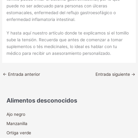
puede no ser adecuado para personas con úlceras
estomacales, enfermedad del reflujo gastroesofágico o
enfermedad inflamatoria intestinal.
Y hasta aquí nuestro artículo donde te explicamos si el tomillo
sube la tensión. Recuerda que antes de comenzar a tomar
suplementos o tés medicinales, lo ideal es hablar con tu
médico para recibir un asesoramiento personalizado.
←
Entrada anterior
Entrada siguiente
→
Alimentos desconocidos
Ajo negro
Manzanilla
Ortiga verde