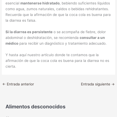
esencial
mantenerse hidratado
, bebiendo suficientes líquidos
como agua, zumos naturales, caldos o bebidas rehidratantes.
Recuerda que la afirmación de que la coca cola es buena para
la diarrea es falsa.
Si la diarrea es persistente
o se acompaña de fiebre, dolor
abdominal o deshidratación, se recomienda
consultar a un
médico
para recibir un diagnóstico y tratamiento adecuado.
Y hasta aquí nuestro artículo donde te contamos que la
afirmación de que la coca cola es buena para la diarrea no es
cierta.
←
Entrada anterior
Entrada siguiente
→
Alimentos desconocidos