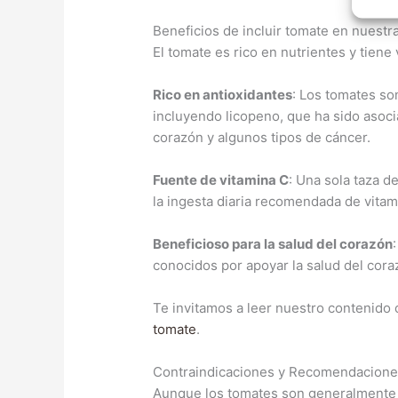
Beneficios de incluir tomate en nuestra
El tomate es rico en nutrientes y tiene 
Rico en antioxidantes
: Los tomates so
incluyendo licopeno, que ha sido aso
corazón y algunos tipos de cáncer.
Fuente de vitamina C
: Una sola taza 
la ingesta diaria recomendada de vitam
Beneficioso para la salud del corazón
conocidos por apoyar la salud del cora
Te invitamos a leer nuestro contenido
tomate
.
Contraindicaciones y Recomendacion
Aunque los tomates son generalmente s