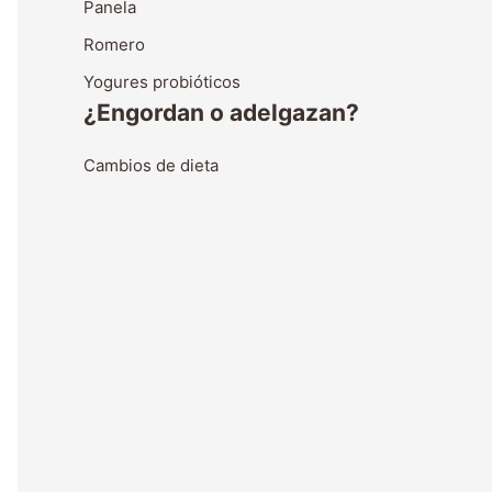
Panela
Romero
Yogures probióticos
¿Engordan o adelgazan?
Cambios de dieta