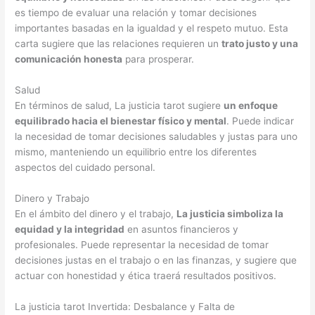
es tiempo de evaluar una relación y tomar decisiones
importantes basadas en la igualdad y el respeto mutuo. Esta
carta sugiere que las relaciones requieren un
trato justo y una
comunicación honesta
para prosperar.
Salud
En términos de salud, La justicia tarot sugiere
un enfoque
equilibrado hacia el bienestar físico y mental
. Puede indicar
la necesidad de tomar decisiones saludables y justas para uno
mismo, manteniendo un equilibrio entre los diferentes
aspectos del cuidado personal.
Dinero y Trabajo
En el ámbito del dinero y el trabajo,
La justicia simboliza la
equidad y la integridad
en asuntos financieros y
profesionales. Puede representar la necesidad de tomar
decisiones justas en el trabajo o en las finanzas, y sugiere que
actuar con honestidad y ética traerá resultados positivos.
La justicia tarot Invertida: Desbalance y Falta de