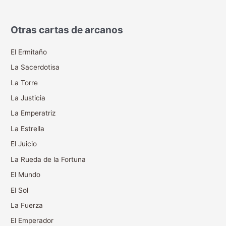
Otras cartas de arcanos
El Ermitaño
La Sacerdotisa
La Torre
La Justicia
La Emperatriz
La Estrella
El Juicio
La Rueda de la Fortuna
El Mundo
El Sol
La Fuerza
El Emperador