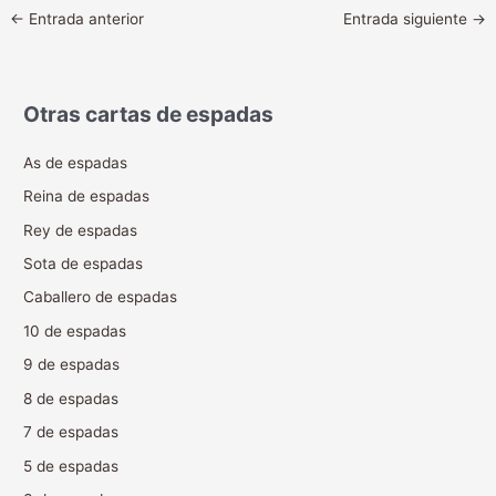
←
Entrada anterior
Entrada siguiente
→
Otras cartas de espadas
As de espadas
Reina de espadas
Rey de espadas
Sota de espadas
Caballero de espadas
10 de espadas
9 de espadas
8 de espadas
7 de espadas
5 de espadas