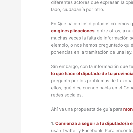
diferentes actores que expresan la opi
lado, ciudadanía por otro.
En Qué hacen los diputados creemos q
exigir explicaciones
, entre otros, a n
muchas veces la falta de información s
ejemplo, o nos hemos preguntado quién
ponencias en la tramitación de una ley.
Sin embargo, con la información que 
lo que hace el diputado de tu provinci
pregunta por los problemas de tu zona, 
ellos, qué dice cuando habla en el Con
redes sociales.
Ahí va una propuesta de guía para
moni
1.
Comienza a seguir a tu diputado/a e
usan Twitter y Facebook. Para encontrar