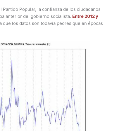
l Partido Popular, la confianza de los ciudadanos
pa anterior del gobierno socialista.
Entre 2012 y
ya que los datos son todavía peores que en épocas