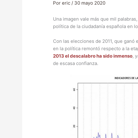
Por
eric
/
30 mayo 2020
Una imagen vale más que mil palabras, 
política de la ciudadanía española en l
Con las elecciones de 2011, que ganó e
en la política remontó respecto a la eta
2013 el descalabro ha sido inmenso
, 
de escasa confianza.