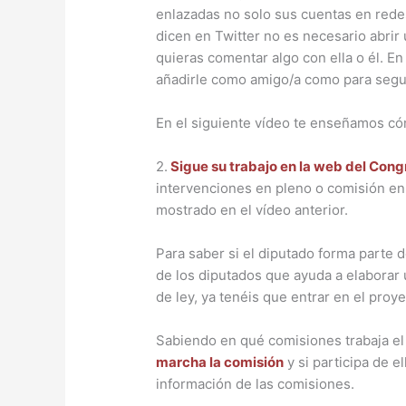
enlazadas no solo sus cuentas en redes,
dicen en Twitter no es necesario abrir
quieras comentar algo con ella o él. En
añadirle como amigo/a como para segui
En el siguiente vídeo te enseñamos cóm
2.
Sigue su trabajo en la web del Cong
intervenciones en pleno o comisión en 
mostrado en el vídeo anterior.
Para saber si el diputado forma parte d
de los diputados que ayuda a elaborar 
de ley, ya tenéis que entrar en el proye
Sabiendo en qué comisiones trabaja e
marcha la comisión
y si participa de e
información de las comisiones.