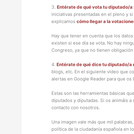
3.
Entérate de qué vota tu diputado/a
iniciativas presentadas en el pleno y si
explicamos
cómo llegar a la votacione
Hay que tener en cuenta que los datos 
existen si ese día se vota. No hay nin
Congreso, ya que no tienen obligación d
4.
Entérate de qué dice tu diputado/a
blogs, etc. En el siguiente vídeo que
alertas en Google Reader para que os
Estas son las herramientas básicas que
diputados y diputadas. Si os animáis a
contacto con nosotros.
Una imagen vale más que mil palabras, 
política de la ciudadanía española en l