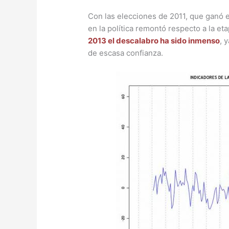
Con las elecciones de 2011, que ganó e
en la política remontó respecto a la eta
2013 el descalabro ha sido inmenso
, 
de escasa confianza.