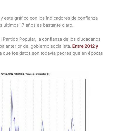
y este gráfico con los indicadores de confianza
os últimos 17 años es bastante claro.
l Partido Popular, la confianza de los ciudadanos
pa anterior del gobierno socialista.
Entre 2012 y
ya que los datos son todavía peores que en épocas